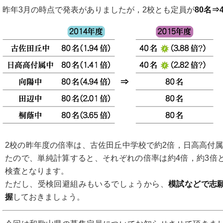
昨年3月の時点で発表がありましたが，2校とも定員が
80名⇒
2校の昨年度の倍率は、古佐田丘中学校で約2倍，日高高付属
たので、単純計算すると、それぞれの倍率は約4倍，約3倍
検査となります。
ただし、受検回避組みもいるでしょうから、
模試などで志
握
しておきましょう。