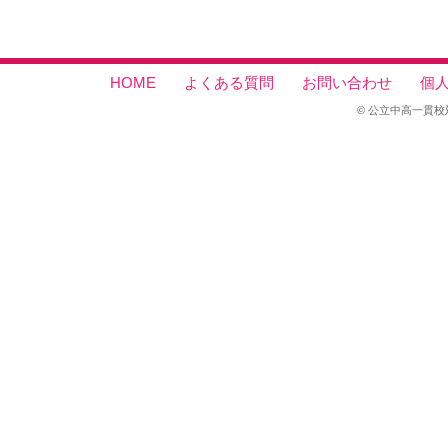
HOME
よくある質問
お問い合わせ
個
© 公立中高一貫校対策セン