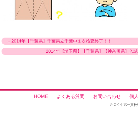
« 2014年【千葉県】千葉県立千葉中１次検査終了！！
2014年【埼玉県】【千葉県】【神奈川県】入試
HOME
よくある質問
お問い合わせ
個
© 公立中高一貫校対策セン