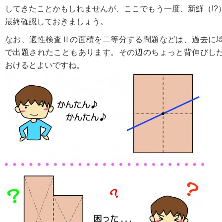
してきたことかもしれませんが、ここでもう一度、新鮮（!?
最終確認しておきましょう。
なお、適性検査Ⅱの面積を二等分する問題などは、過去に
で出題されたこともあります。その辺のちょっと背伸びし
おけるとよいですね。