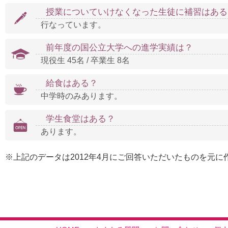
授業についていけなくなった生徒に補習はある
行なっています。
前年度の国公立大学への進学実績は？
現役生 45名 / 卒業生 8名
給食はある？
中学時のみあります。
学生食堂はある？
あります。
※上記のデータは2012年4月にご回答いただいたものを元に