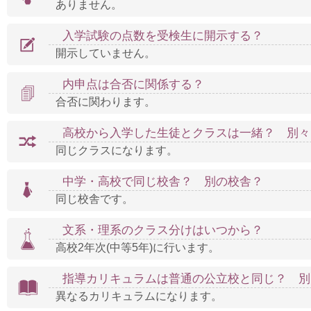
ありません。
入学試験の点数を受検生に開示する？
開示していません。
内申点は合否に関係する？
合否に関わります。
高校から入学した生徒とクラスは一緒？ 別々
同じクラスになります。
中学・高校で同じ校舎？ 別の校舎？
同じ校舎です。
文系・理系のクラス分けはいつから？
高校2年次(中等5年)に行います。
指導カリキュラムは普通の公立校と同じ？ 別
異なるカリキュラムになります。