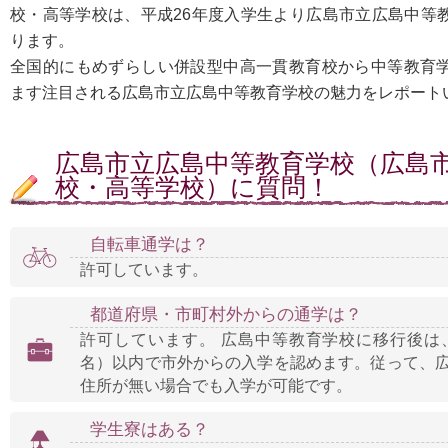
校・高等学校は、平成26年度入学生より広島市立広島中等
ります。
全国的にもめずらしい併設型中高一貫教育校から中等教育
ます注目される広島市立広島中等教育学校の魅力をレポート
広島市立広島中等教育学校（広島
校・高等学校）に質問！
自転車通学は？
許可しています。
都道府県・市町村外からの通学は？
許可しています。 広島中等教育学校に移行後は、
名）以内で市外からの入学を認めます。従って、
住所が無い場合でも入学が可能です。
学生寮はある？