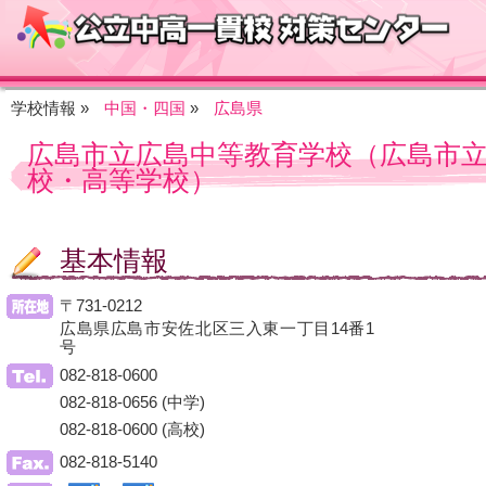
学校情報 »
中国・四国
»
広島県
広島市立広島中等教育学校（広島市
校・高等学校）
基本情報
〒731-0212
広島県広島市安佐北区三入東一丁目14番1
号
082-818-0600
082-818-0656 (中学)
082-818-0600 (高校)
082-818-5140