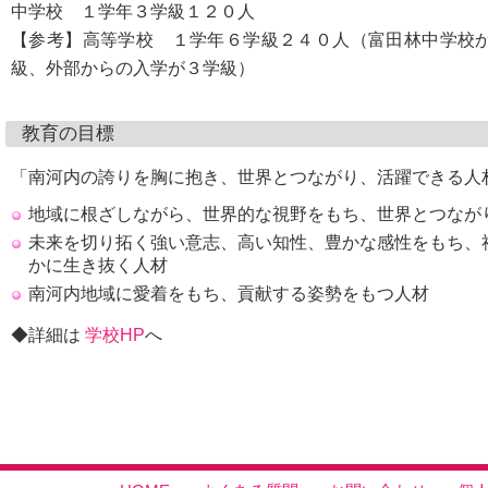
中学校 １学年３学級１２０人
【参考】高等学校 １学年６学級２４０人（富田林中学校
級、外部からの入学が３学級）
教育の目標
「南河内の誇りを胸に抱き、世界とつながり、活躍できる人
地域に根ざしながら、世界的な視野をもち、世界とつなが
未来を切り拓く強い意志、高い知性、豊かな感性をもち、
かに生き抜く人材
南河内地域に愛着をもち、貢献する姿勢をもつ人材
◆詳細は
学校HP
へ