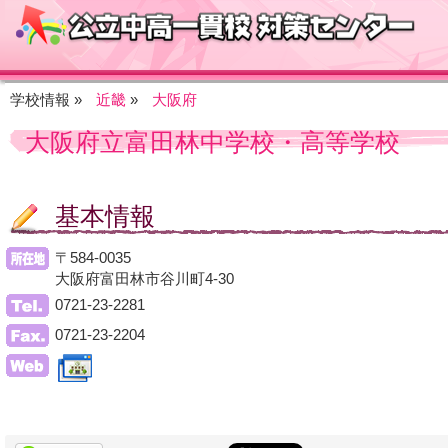
学校情報 »
近畿
»
大阪府
大阪府立富田林中学校・高等学校
基本情報
〒584-0035
大阪府富田林市谷川町4-30
0721-23-2281
0721-23-2204