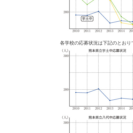
各学校の応募状況は下記のとおり