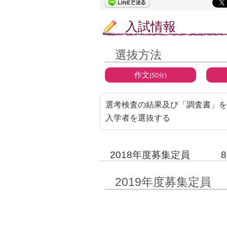
入試情報
選抜方法
作文
(50分)
選考検査の結果及び「調査書」を
入学者を選抜する
2018年度募集定員
2019年度募集定員