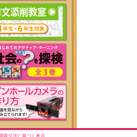
商取引法に基づく表示