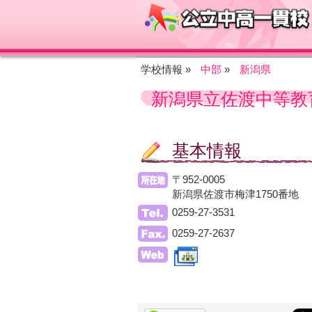
学校情報 »
中部
»
新潟県
新潟県立佐渡中等教
基本情報
〒952-0005
新潟県佐渡市梅津1750番地
0259-27-3531
0259-27-2637