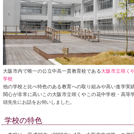
大阪市内で唯一の公立中高一貫教育校である
大阪市立咲く
学校
他の学校と比べ特色のある教育への取り組みや高い進学実
関心が非常に高いこの大阪市立咲くやこの花中学校・高等
頭先生にお話をお伺いしました。
学校の特色