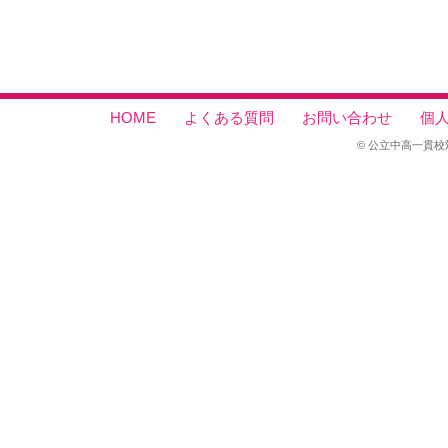
HOME
よくある質問
お問い合わせ
個
© 公立中高一貫校対策セン