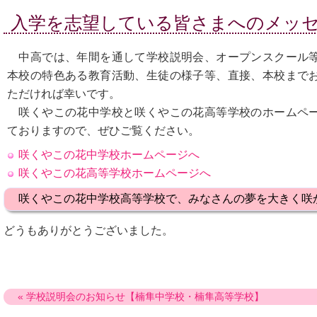
入学を志望している皆さまへのメッ
中高では、年間を通して学校説明会、オープンスクール
本校の特色ある教育活動、生徒の様子等、直接、本校まで
ただければ幸いです。
咲くやこの花中学校と咲くやこの花高等学校のホームペ
ておりますので、ぜひご覧ください。
咲くやこの花中学校ホームページへ
咲くやこの花高等学校ホームページへ
咲くやこの花中学校高等学校で、みなさんの夢を大きく咲
どうもありがとうございました。
« 学校説明会のお知らせ【楠隼中学校・楠隼高等学校】