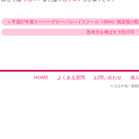
« 平成27年度スーパーグローバルハイスクール（SGH）指定校の
思考力を伸ばす 9月27日
HOME
よくある質問
お問い合わせ
個
© 公立中高一貫校対策セン