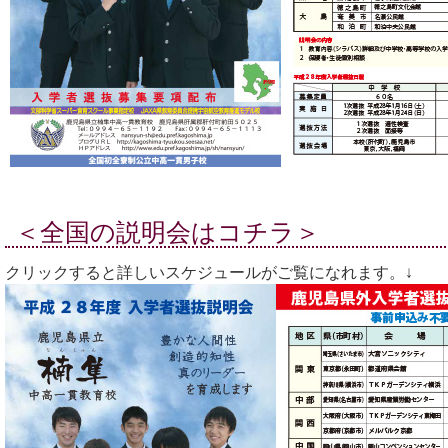
＜全国の説明会はコチラ＞
クリックすると詳しいスケジュールがご覧になれます。↓