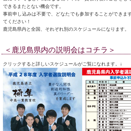
できるまたとない機会です。
事前申し込みは不要で、どなたでも参加することができま
てください！
鹿児島県内と全国、それぞれ別のスケジュールになります。
＜鹿児島県内の説明会はコチラ＞
クリックすると詳しいスケジュールがご覧になれます。↓