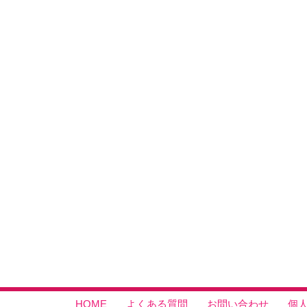
HOME
よくある質問
お問い合わせ
個