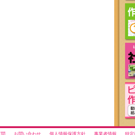
質問
お問い合わせ
個人情報保護方針
事業者情報
特定