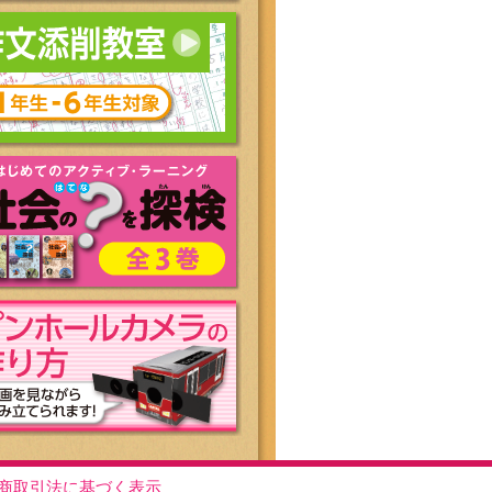
商取引法に基づく表示